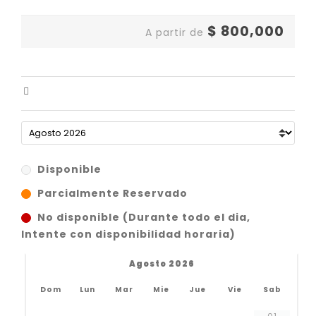
$
800,000
A partir de
Disponible
Parcialmente Reservado
No disponible (Durante todo el dia,
Intente con disponibilidad horaria)
Agosto 2026
Dom
Lun
Mar
Mie
Jue
Vie
Sab