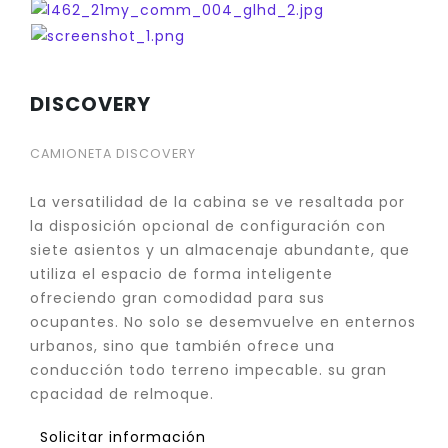
DISCOVERY
CAMIONETA DISCOVERY
La versatilidad de la cabina se ve resaltada por
la disposición opcional de configuración con
siete asientos y un almacenaje abundante, que
utiliza el espacio de forma inteligente
ofreciendo gran comodidad para sus
ocupantes. No solo se desemvuelve en enternos
urbanos, sino que también ofrece una
conducción todo terreno impecable. su gran
cpacidad de relmoque.
Solicitar información