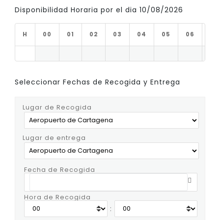
Disponibilidad Horaria por el dia 10/08/2026
H
00
01
02
03
04
05
06
07
Seleccionar Fechas de Recogida y Entrega
Lugar de Recogida
Lugar de entrega
Fecha de Recogida
Hora de Recogida
: