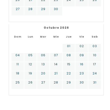
27
28
29
30
Octubre 2026
Dom
Lun
Mar
Mie
Jue
Vie
Sab
01
02
03
04
05
06
07
08
09
10
11
12
13
14
15
16
17
18
19
20
21
22
23
24
25
26
27
28
29
30
31