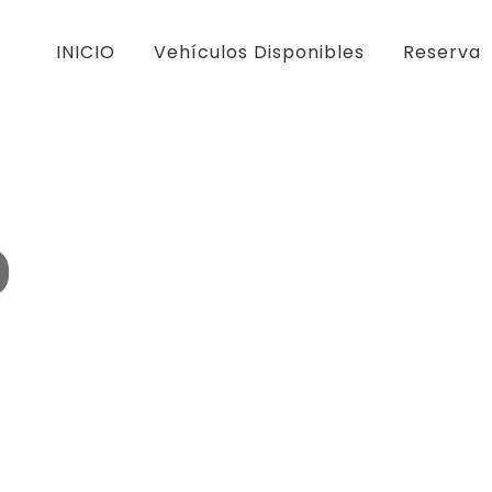
INICIO
Vehículos Disponibles
Reserva