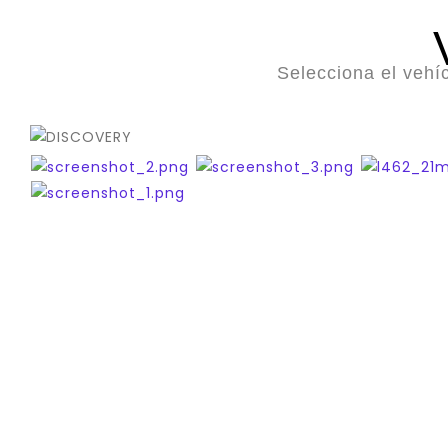
Selecciona el vehí