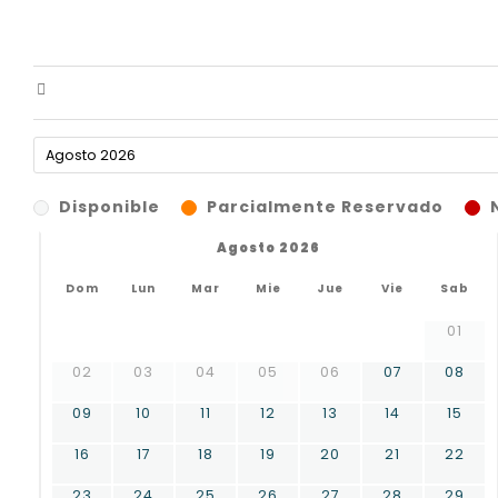
Disponible
Parcialmente Reservado
Agosto 2026
Dom
Lun
Mar
Mie
Jue
Vie
Sab
01
02
03
04
05
06
07
08
09
10
11
12
13
14
15
16
17
18
19
20
21
22
23
24
25
26
27
28
29