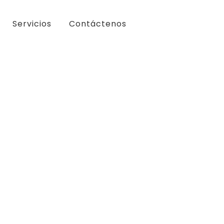
Servicios
Contáctenos