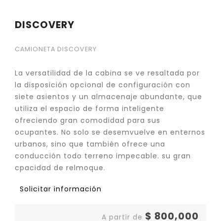
DISCOVERY
CAMIONETA DISCOVERY
La versatilidad de la cabina se ve resaltada por
la disposición opcional de configuración con
siete asientos y un almacenaje abundante, que
utiliza el espacio de forma inteligente
ofreciendo gran comodidad para sus
ocupantes. No solo se desemvuelve en enternos
urbanos, sino que también ofrece una
conducción todo terreno impecable. su gran
cpacidad de relmoque.
Solicitar información
$
800,000
A partir de