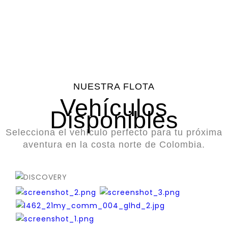
Disponibles
Satisfechos
en
Promedio
Carretera
NUESTRA FLOTA
Vehículos
Disponibles
Selecciona el vehículo perfecto para tu próxima
aventura en la costa norte de Colombia.