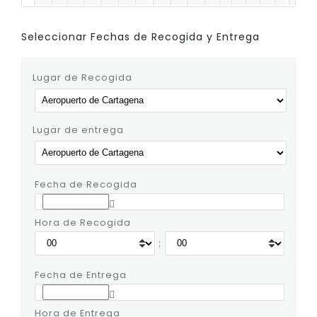
Seleccionar Fechas de Recogida y Entrega
Lugar de Recogida
Lugar de entrega
Fecha de Recogida
Hora de Recogida
:
Fecha de Entrega
Hora de Entrega