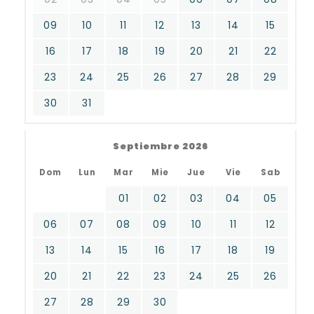
09
10
11
12
13
14
15
16
17
18
19
20
21
22
23
24
25
26
27
28
29
30
31
Septiembre 2026
Dom
Lun
Mar
Mie
Jue
Vie
Sab
01
02
03
04
05
06
07
08
09
10
11
12
13
14
15
16
17
18
19
20
21
22
23
24
25
26
27
28
29
30