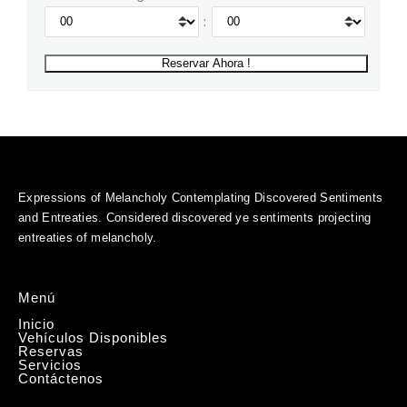
:
Expressions of Melancholy Contemplating Discovered Sentiments
and Entreaties. Considered discovered ye sentiments projecting
entreaties of melancholy.
Menú
Inicio
Vehículos Disponibles
Reservas
Servicios
Contáctenos