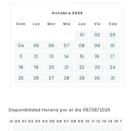
Octubre 2026
Dom
Lun
Mar
Mie
Jue
Vie
Sab
01
02
03
04
05
06
07
08
09
10
11
12
13
14
15
16
17
18
19
20
21
22
23
24
25
26
27
28
29
30
31
Disponibilidad Horaria por el dia 06/08/2026
H
00
01
02
03
04
05
06
07
08
09
10
11
12
13
14
15
16
17