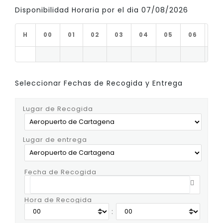
Disponibilidad Horaria por el dia 07/08/2026
H
00
01
02
03
04
05
06
07
Seleccionar Fechas de Recogida y Entrega
Lugar de Recogida
Lugar de entrega
Fecha de Recogida
Hora de Recogida
: