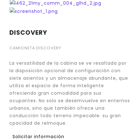
DISCOVERY
CAMIONETA DISCOVERY
La versatilidad de la cabina se ve resaltada por
la disposición opcional de configuración con
siete asientos y un almacenaje abundante, que
utiliza el espacio de forma inteligente
ofreciendo gran comodidad para sus
ocupantes. No solo se desemvuelve en enternos
urbanos, sino que también ofrece una
conducción todo terreno impecable. su gran
cpacidad de relmoque.
Solicitar información