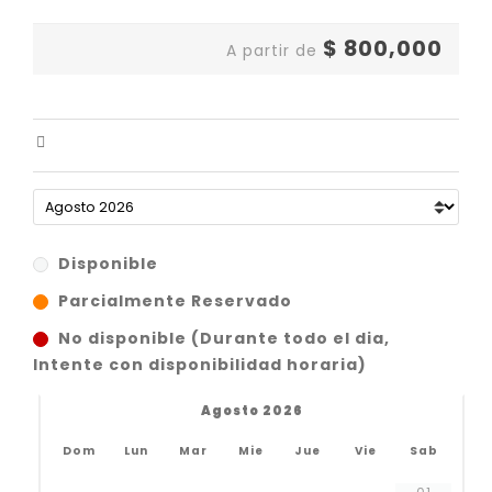
$
800,000
A partir de
Disponible
Parcialmente Reservado
No disponible (Durante todo el dia,
Intente con disponibilidad horaria)
Agosto 2026
Dom
Lun
Mar
Mie
Jue
Vie
Sab