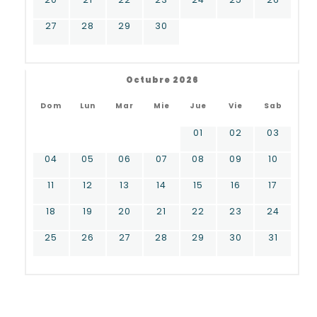
27
28
29
30
Octubre 2026
Dom
Lun
Mar
Mie
Jue
Vie
Sab
01
02
03
04
05
06
07
08
09
10
11
12
13
14
15
16
17
18
19
20
21
22
23
24
25
26
27
28
29
30
31