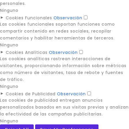
personales.
Ninguno
►
Cookies Funcionales
Observación
Las cookies funcionales soportan funciones como
compartir contenido en redes sociales, recopilar
comentarios y habilitar herramientas de terceros.
Ninguno
►
Cookies Analíticas
Observación
Las cookies analíticas rastrean interacciones de
visitantes, proporcionando información sobre métricas
como número de visitantes, tasa de rebote y fuentes
de tráfico.
Ninguno
►
Cookies de Publicidad
Observación
Las cookies de publicidad entregan anuncios
personalizados basados en sus visitas previas y analizan
la efectividad de las campañas publicitarias.
Ninguno