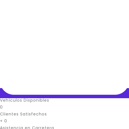
Vehículos Disponibles
0
Clientes Satisfechos
+
0
Asistencia en Carretera