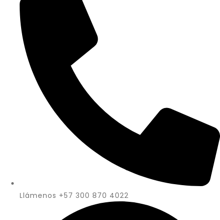
Llámenos +57 300 870 4022