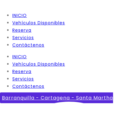
INICIO
Vehículos Disponibles
Reserva
Servicios
Contáctenos
INICIO
Vehículos Disponibles
Reserva
Servicios
Contáctenos
Barranquilla - Cartagena - Santa Martha