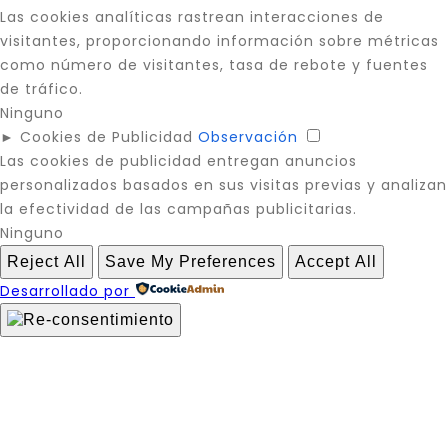
Las cookies analíticas rastrean interacciones de
visitantes, proporcionando información sobre métricas
como número de visitantes, tasa de rebote y fuentes
de tráfico.
Ninguno
►
Cookies de Publicidad
Observación
Las cookies de publicidad entregan anuncios
personalizados basados en sus visitas previas y analizan
la efectividad de las campañas publicitarias.
Ninguno
Reject All
Save My Preferences
Accept All
Desarrollado por