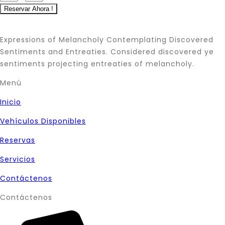
Expressions of Melancholy Contemplating Discovered
Sentiments and Entreaties. Considered discovered ye
sentiments projecting entreaties of melancholy.
Menú
Inicio
Vehículos Disponibles
Reservas
Servicios
Contáctenos
Contáctenos