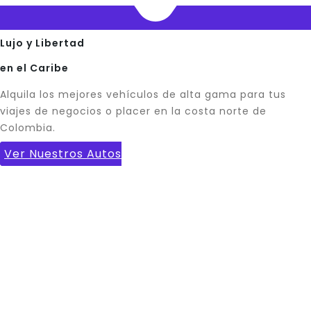
Lujo y Libertad
en el Caribe
Alquila los mejores vehículos de alta gama para tus
viajes de negocios o placer en la costa norte de
Colombia.
Ver Nuestros Autos