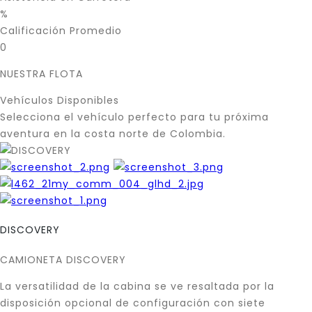
%
Calificación Promedio
0
NUESTRA FLOTA
Vehículos Disponibles
Selecciona el vehículo perfecto para tu próxima
aventura en la costa norte de Colombia.
DISCOVERY
CAMIONETA DISCOVERY
La versatilidad de la cabina se ve resaltada por la
disposición opcional de configuración con siete