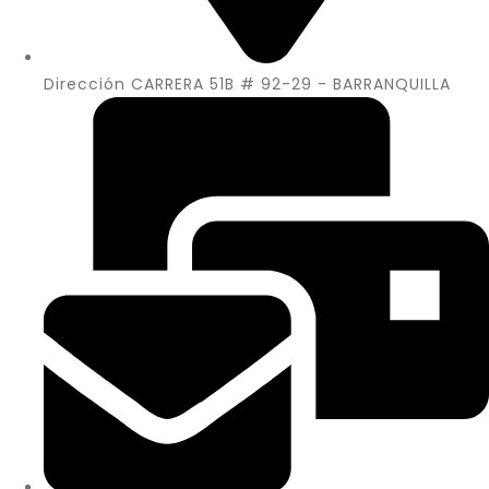
Dirección CARRERA 51B # 92-29 - BARRANQUILLA