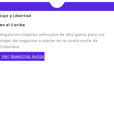
Lujo y Libertad
en el Caribe
Alquila los mejores vehículos de alta gama para tus
viajes de negocios o placer en la costa norte de
Colombia.
Ver Nuestros Autos