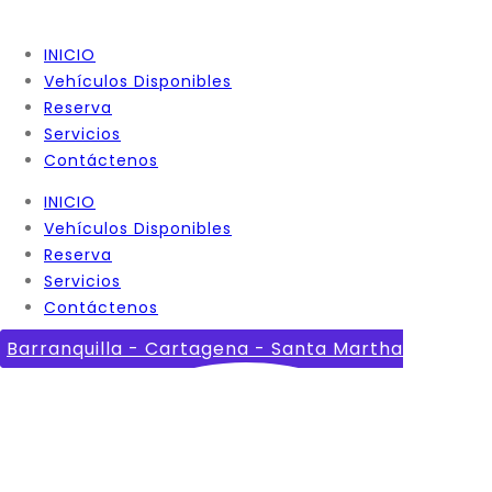
INICIO
Vehículos Disponibles
Reserva
Servicios
Contáctenos
INICIO
Vehículos Disponibles
Reserva
Servicios
Contáctenos
Barranquilla - Cartagena - Santa Martha