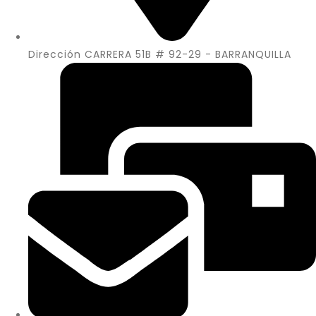
Dirección CARRERA 51B # 92-29 - BARRANQUILLA