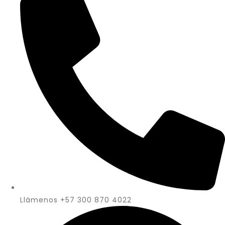
Llámenos +57 300 870 4022