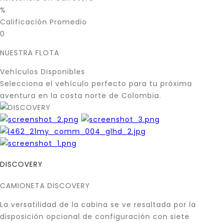
%
Calificación Promedio
0
NUESTRA FLOTA
Vehículos Disponibles
Selecciona el vehículo perfecto para tu próxima
aventura en la costa norte de Colombia.
DISCOVERY
CAMIONETA DISCOVERY
La versatilidad de la cabina se ve resaltada por la
disposición opcional de configuración con siete