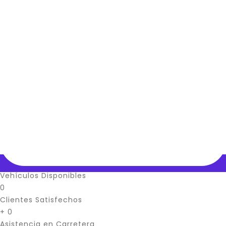
Vehículos Disponibles
0
Clientes Satisfechos
+
0
Asistencia en Carretera