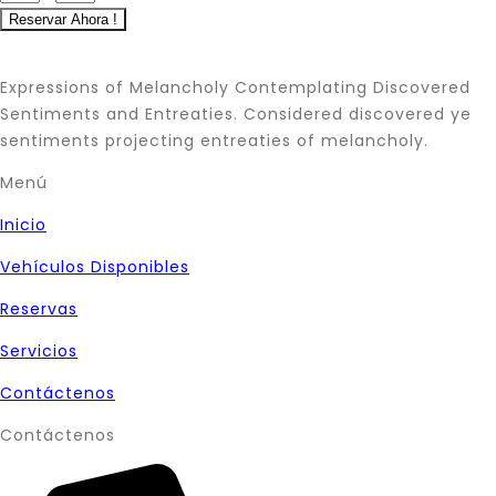
Expressions of Melancholy Contemplating Discovered
Sentiments and Entreaties. Considered discovered ye
sentiments projecting entreaties of melancholy.
Menú
Inicio
Vehículos Disponibles
Reservas
Servicios
Contáctenos
Contáctenos