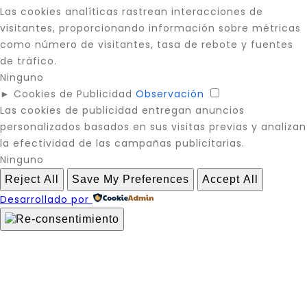
Las cookies analíticas rastrean interacciones de
visitantes, proporcionando información sobre métricas
como número de visitantes, tasa de rebote y fuentes
de tráfico.
Ninguno
►
Cookies de Publicidad
Observación
Las cookies de publicidad entregan anuncios
personalizados basados en sus visitas previas y analizan
la efectividad de las campañas publicitarias.
Ninguno
Reject All
Save My Preferences
Accept All
Desarrollado por