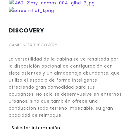
DISCOVERY
CAMIONETA DISCOVERY
La versatilidad de la cabina se ve resaltada por
la disposición opcional de configuración con
siete asientos y un almacenaje abundante, que
utiliza el espacio de forma inteligente
ofreciendo gran comodidad para sus
ocupantes. No solo se desemvuelve en enternos
urbanos, sino que también ofrece una
conducción todo terreno impecable. su gran
cpacidad de relmoque.
Solicitar información