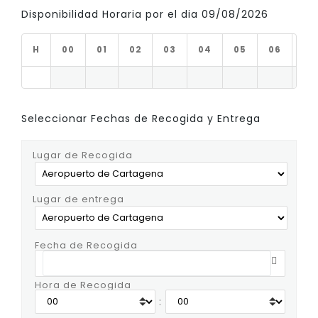
Disponibilidad Horaria por el dia 09/08/2026
H
00
01
02
03
04
05
06
07
Seleccionar Fechas de Recogida y Entrega
Lugar de Recogida
Lugar de entrega
Fecha de Recogida
Hora de Recogida
: