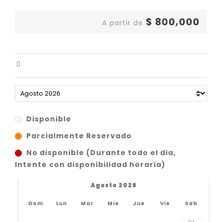
$
800,000
A partir de
Disponible
Parcialmente Reservado
No disponible (Durante todo el dia,
Intente con disponibilidad horaria)
Agosto 2026
Dom
Lun
Mar
Mie
Jue
Vie
Sab