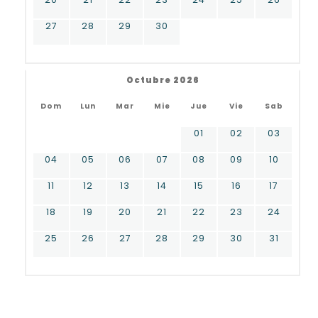
27
28
29
30
Octubre 2026
Dom
Lun
Mar
Mie
Jue
Vie
Sab
01
02
03
04
05
06
07
08
09
10
11
12
13
14
15
16
17
18
19
20
21
22
23
24
25
26
27
28
29
30
31