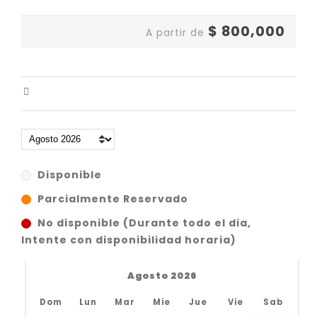
$
800,000
A partir de
Disponible
Parcialmente Reservado
No disponible (Durante todo el dia,
Intente con disponibilidad horaria)
Agosto 2026
Dom
Lun
Mar
Mie
Jue
Vie
Sab