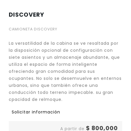
DISCOVERY
CAMIONETA DISCOVERY
La versatilidad de la cabina se ve resaltada por
la disposición opcional de configuración con
siete asientos y un almacenaje abundante, que
utiliza el espacio de forma inteligente
ofreciendo gran comodidad para sus
ocupantes. No solo se desemvuelve en enternos
urbanos, sino que también ofrece una
conducción todo terreno impecable. su gran
cpacidad de relmoque.
Solicitar información
$
800,000
A partir de