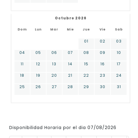
Octubre 2026
Dom
Lun
Mar
Mie
Jue
Vie
Sab
01
02
03
04
05
06
07
08
09
10
11
12
13
14
15
16
17
18
19
20
21
22
23
24
25
26
27
28
29
30
31
Disponibilidad Horaria por el dia 07/08/2026