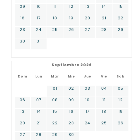
09
10
11
12
13
14
15
16
17
18
19
20
21
22
23
24
25
26
27
28
29
30
31
Septiembre 2026
Dom
Lun
Mar
Mie
Jue
Vie
Sab
01
02
03
04
05
06
07
08
09
10
11
12
13
14
15
16
17
18
19
20
21
22
23
24
25
26
27
28
29
30