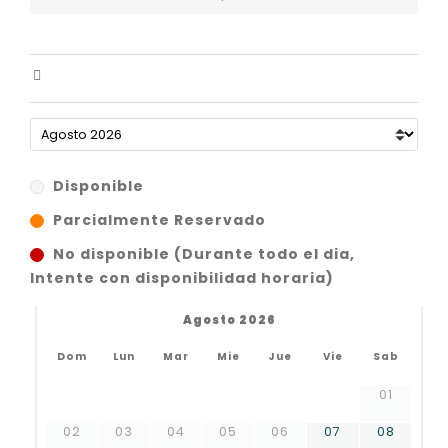
Disponible
Parcialmente Reservado
No disponible (Durante todo el dia,
Intente con disponibilidad horaria)
Agosto 2026
Dom
Lun
Mar
Mie
Jue
Vie
Sab
01
02
03
04
05
06
07
08