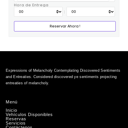
Hora de Entrega
:
Expressions of Melancholy Contemplating Discovered Sentiments
and Entreaties. Considered discovered ye sentiments projecting
entreaties of melancholy.
Menú
Inicio
Vehículos Disponibles
Reservas
Servicios
Contáctenos