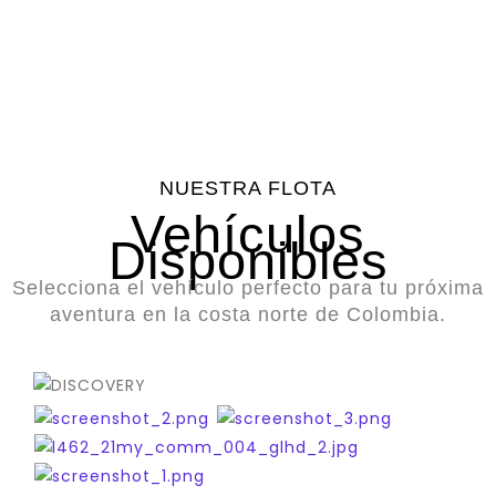
Disponibles
Satisfechos
en
Promedio
Carretera
NUESTRA FLOTA
Vehículos
Disponibles
Selecciona el vehículo perfecto para tu próxima
aventura en la costa norte de Colombia.