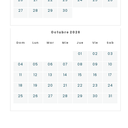
27
28
29
30
Octubre 2026
Dom
Lun
Mar
Mie
Jue
Vie
Sab
01
02
03
04
05
06
07
08
09
10
11
12
13
14
15
16
17
18
19
20
21
22
23
24
25
26
27
28
29
30
31