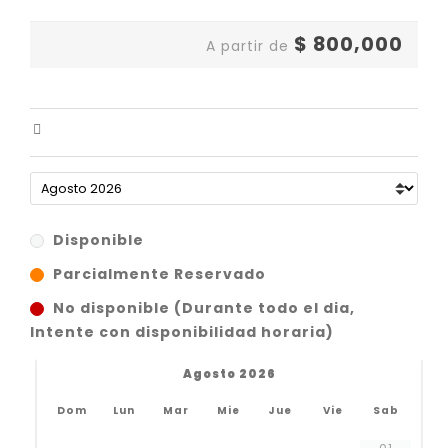
$
800,000
A partir de
Disponible
Parcialmente Reservado
No disponible (Durante todo el dia,
Intente con disponibilidad horaria)
Agosto 2026
Dom
Lun
Mar
Mie
Jue
Vie
Sab