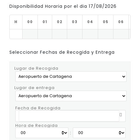
Disponibilidad Horaria por el dia 17/08/2026
H
00
01
02
03
04
05
06
07
Seleccionar Fechas de Recogida y Entrega
Lugar de Recogida
Lugar de entrega
Fecha de Recogida
Hora de Recogida
: