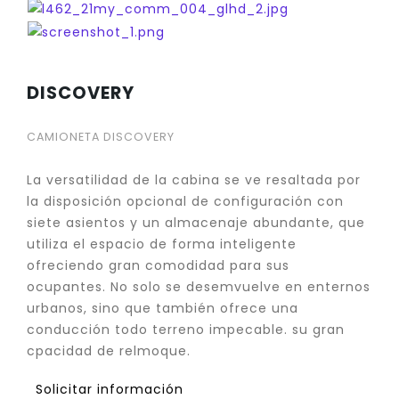
DISCOVERY
CAMIONETA DISCOVERY
La versatilidad de la cabina se ve resaltada por
la disposición opcional de configuración con
siete asientos y un almacenaje abundante, que
utiliza el espacio de forma inteligente
ofreciendo gran comodidad para sus
ocupantes. No solo se desemvuelve en enternos
urbanos, sino que también ofrece una
conducción todo terreno impecable. su gran
cpacidad de relmoque.
Solicitar información