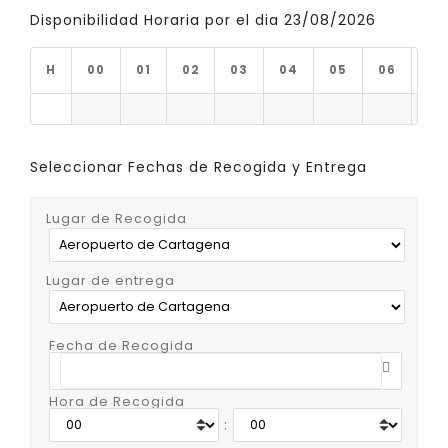
Disponibilidad Horaria por el dia 23/08/2026
H
00
01
02
03
04
05
06
07
Seleccionar Fechas de Recogida y Entrega
Lugar de Recogida
Lugar de entrega
Fecha de Recogida
Hora de Recogida
: