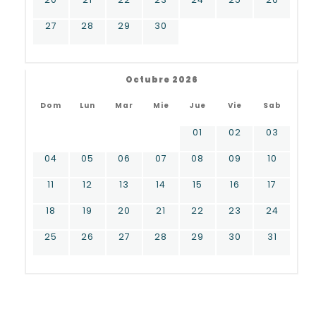
27
28
29
30
Octubre 2026
Dom
Lun
Mar
Mie
Jue
Vie
Sab
01
02
03
04
05
06
07
08
09
10
11
12
13
14
15
16
17
18
19
20
21
22
23
24
25
26
27
28
29
30
31