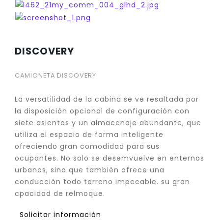
DISCOVERY
CAMIONETA DISCOVERY
La versatilidad de la cabina se ve resaltada por
la disposición opcional de configuración con
siete asientos y un almacenaje abundante, que
utiliza el espacio de forma inteligente
ofreciendo gran comodidad para sus
ocupantes. No solo se desemvuelve en enternos
urbanos, sino que también ofrece una
conducción todo terreno impecable. su gran
cpacidad de relmoque.
Solicitar información