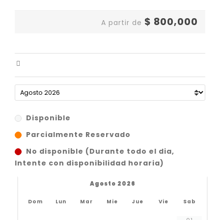
$
800,000
A partir de
Disponible
Parcialmente Reservado
No disponible (Durante todo el dia,
Intente con disponibilidad horaria)
Agosto 2026
Dom
Lun
Mar
Mie
Jue
Vie
Sab