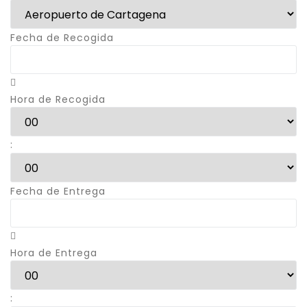
Fecha de Recogida
Hora de Recogida
:
Fecha de Entrega
Hora de Entrega
: