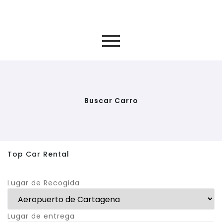
Buscar Carro
Top Car Rental
Lugar de Recogida
Lugar de entrega